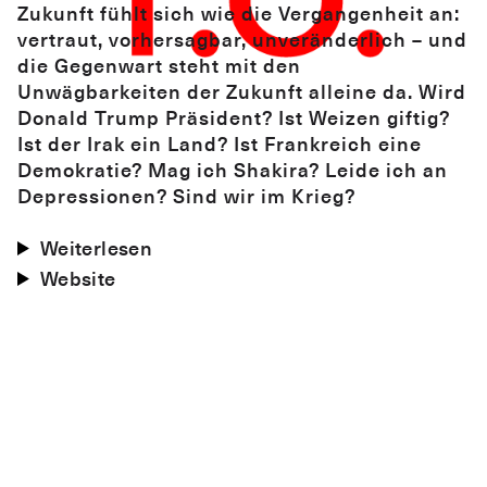
Zukunft fühlt sich wie die Vergangenheit an:
vertraut, vorhersagbar, unveränderlich – und
die Gegenwart steht mit den
Unwägbarkeiten der Zukunft alleine da. Wird
Donald Trump Präsident? Ist Weizen giftig?
Ist der Irak ein Land? Ist Frankreich eine
Demokratie? Mag ich Shakira? Leide ich an
Depressionen? Sind wir im Krieg?
Weiterlesen
Website